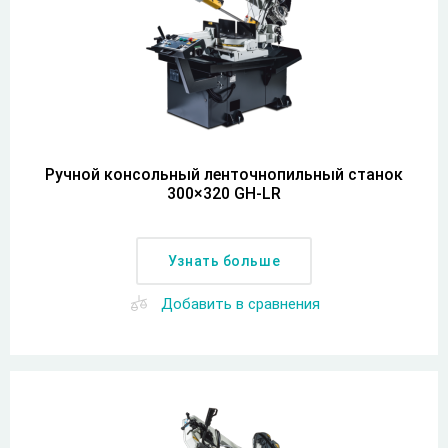
Ручной консольный ленточнопильный станок
300×320 GH-LR
Узнать больше
Добавить в сравнения