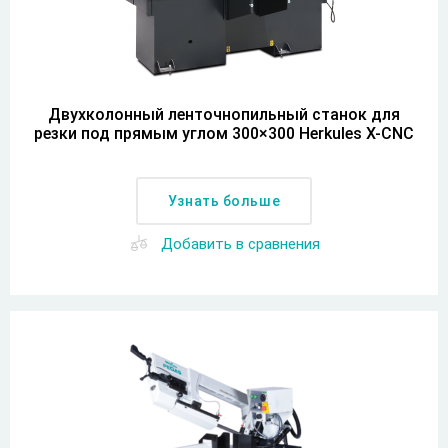
Двухколонный ленточнопильный станок для
резки под прямым углом 300×300 Herkules X-CNC
Узнать больше
Добавить в сравнения