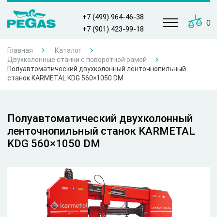
+7 (499) 964-46-38
0
+7 (901) 423-99-18
Главная
Каталог
Двухколонные станки с поворотной рамой
Полуавтоматический двухколонный ленточнопильный
станок KARMETAL KDG 560×1050 DM
Полуавтоматический двухколонный
ленточнопильный станок KARMETAL
KDG 560×1050 DM