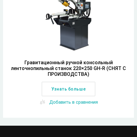
Гравитационный ручной консольный
ленточнопильный станок 220×250 GH-R (СНЯТ С
ПРОИЗВОДСТВА)
Узнать больше
Добавить в сравнения