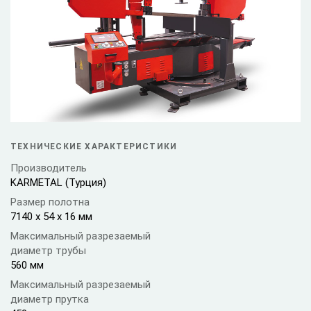
ТЕХНИЧЕСКИЕ ХАРАКТЕРИСТИКИ
Производитель
KARMETAL (Турция)
Размер полотна
7140 x 54 x 16 мм
Максимальный разрезаемый
диаметр трубы
560 мм
Максимальный разрезаемый
диаметр прутка