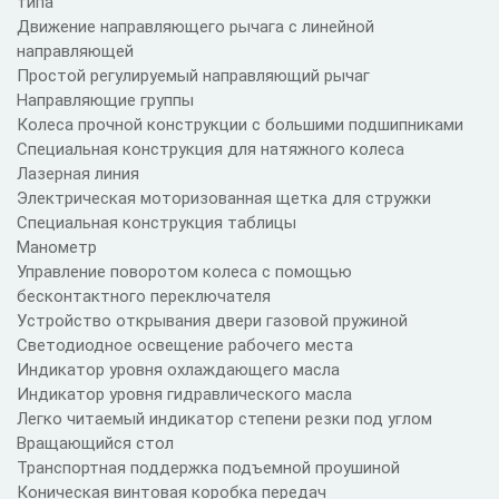
типа
Движение направляющего рычага с линейной
направляющей
Простой регулируемый направляющий рычаг
Направляющие группы
Колеса прочной конструкции с большими подшипниками
Специальная конструкция для натяжного колеса
Лазерная линия
Электрическая моторизованная щетка для стружки
Специальная конструкция таблицы
Манометр
Управление поворотом колеса с помощью
бесконтактного переключателя
Устройство открывания двери газовой пружиной
Светодиодное освещение рабочего места
Индикатор уровня охлаждающего масла
Индикатор уровня гидравлического масла
Легко читаемый индикатор степени резки под углом
Вращающийся стол
Транспортная поддержка подъемной проушиной
Коническая винтовая коробка передач