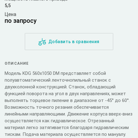
5,5
Цена
по запросу
Добавить в сравнения
ОПИСАНИЕ
Модель KDG 560x1050 DM представляет собой
полуавтоматический ленточнопильный станок с
двухколонной конструкцией. Станок, обладающий
функцией поворота на угол в двух направлениях, может
выполнять торцевое пиление в диапазоне от -45° до 60°.
Возможность точного резания обеспечивается
линейными направляющими. Движение корпуса вверх-вниз
осуществляется как гидравлическое. Отрезанный
материал легко затягивается благодаря гидравлическим
тискам. Подача материала осуществляется по мануалу.