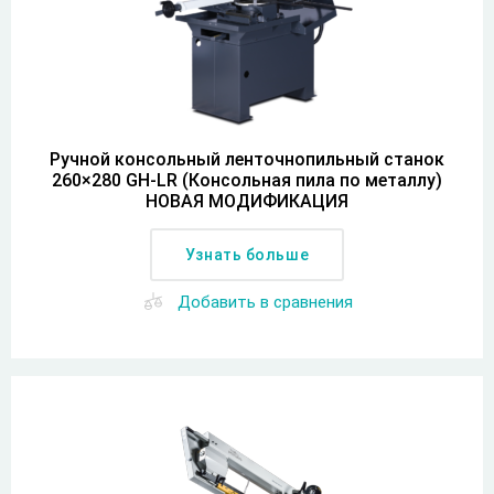
Ручной консольный ленточнопильный станок
260×280 GH-LR (Консольная пила по металлу)
НОВАЯ МОДИФИКАЦИЯ
Узнать больше
Добавить в сравнения