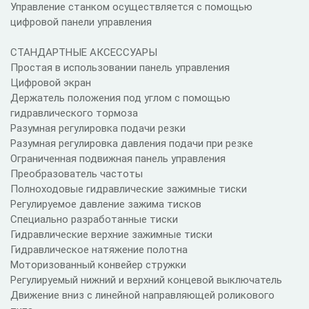
Управление станком осуществляется с помощью
цифровой панели управления
СТАНДАРТНЫЕ АКСЕССУАРЫ
Простая в использовании панель управления
Цифровой экран
Держатель положения под углом с помощью
гидравлического тормоза
Разумная регулировка подачи резки
Разумная регулировка давления подачи при резке
Ограниченная подвижная панель управления
Преобразователь частоты
Полноходовые гидравлические зажимные тиски
Регулируемое давление зажима тисков
Специально разработанные тиски
Гидравлические верхние зажимные тиски
Гидравлическое натяжение полотна
Моторизованный конвейер стружки
Регулируемый нижний и верхний концевой выключатель
Движение вниз с линейной направляющей роликового