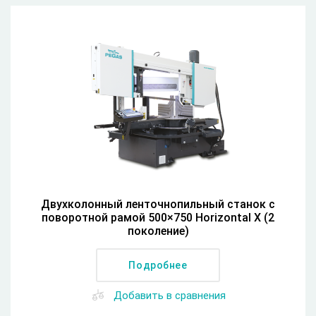
Двухколонный ленточнопильный станок с
поворотной рамой 500×750 Horizontal X (2
поколение)
Подробнее
Добавить в сравнения