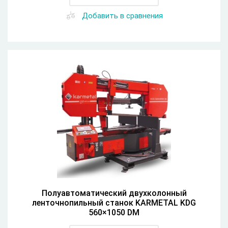
Добавить в сравнения
Полуавтоматический двухколонный
ленточнопильный станок KARMETAL KDG
560×1050 DM