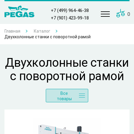
+7 (499) 964-46-38
0
+7 (901) 423-99-18
Главная
Каталог
Двухколонные станки с поворотной рамой
Двухколонные станки
с поворотной рамой
Все
товары