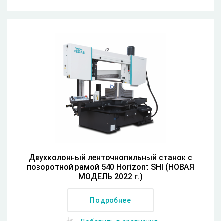
Двухколонный ленточнопильный станок с
поворотной рамой 540 Horizont SHI (НОВАЯ
МОДЕЛЬ 2022 г.)
Подробнее