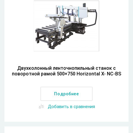
Двухколонный ленточнопильный станок с
поворотной рамой 500×750 Horizontal X- NC-BS
Подробнее
Добавить в сравнения