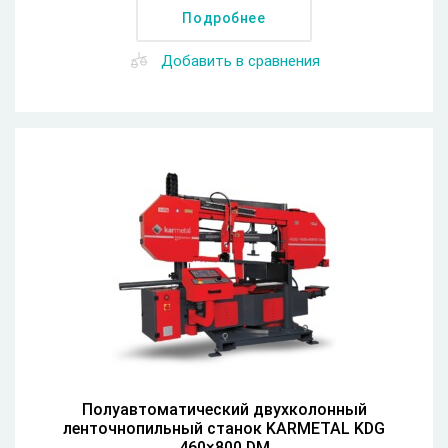
Подробнее
Добавить в сравнения
Полуавтоматический двухколонный
ленточнопильный станок KARMETAL KDG
460×800 DM