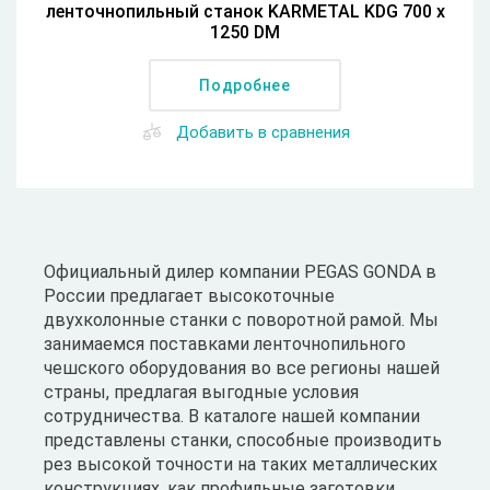
ленточнопильный станок KARMETAL KDG 700 x
1250 DM
Подробнее
Добавить в сравнения
Официальный дилер компании PEGAS GONDA в
России предлагает высокоточные
двухколонные станки с поворотной рамой. Мы
занимаемся поставками ленточнопильного
чешского оборудования во все регионы нашей
страны, предлагая выгодные условия
сотрудничества. В каталоге нашей компании
представлены станки, способные производить
рез высокой точности на таких металлических
конструкциях, как профильные заготовки,