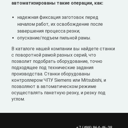
автоматизированы такие операции, как:
надежная фиксация заготовок перед
началом работ, их освобождение после
завершения процесса резки;
опускание/подъем пильной рамы.
В каталоге нашей компании вы найдете станки
с поворотной рамой разных серий, что
позволит подобрать оборудование, точно
подходящее под технические задания
производства. Станки оборудованы
контроллером ЧПУ Siemens или Mitsubishi, и
позволяют в автоматическом режиме
осуществлять пакетную резку, и резку под
углом.
+7 (499) 964-46-38