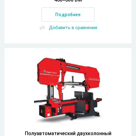
Подробнее
Добавить в сравнения
Полуавтоматический двухколонный