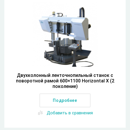
Двухколонный ленточнопильный станок с
поворотной рамой 600×1100 Horizontal X (2
поколение)
Подробнее
Добавить в сравнения