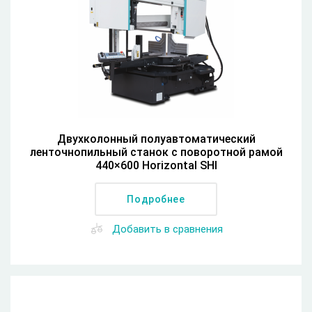
Двухколонный полуавтоматический
ленточнопильный станок с поворотной рамой
440×600 Horizontal SHI
Подробнее
Добавить в сравнения