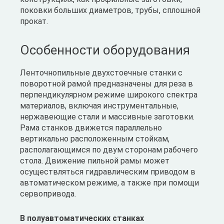
поковки больших диаметров, трубы, сплошной
прокат.
Особенности оборудования
Ленточнопильные двухстоечные станки с
поворотной рамой предназначены для реза в
перпендикулярном режиме широкого спектра
материалов, включая инструментальные,
нержавеющие стали и массивные заготовки.
Рама станков движется параллельно
вертикально расположенным стойкам,
располагающимся по двум сторонам рабочего
стола. Движение пильной рамы может
осуществляться гидравлическим приводом в
автоматическом режиме, а также при помощи
сервопривода.
В полуавтоматических станках