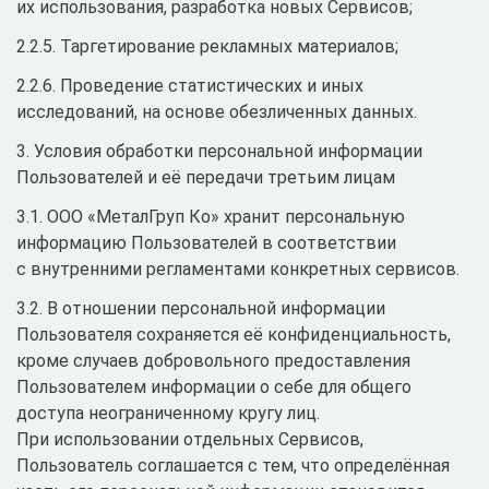
их использования, разработка новых Сервисов;
2.2.5. Таргетирование рекламных материалов;
2.2.6. Проведение статистических и иных
исследований, на основе обезличенных данных.
3. Условия обработки персональной информации
Пользователей и её передачи третьим лицам
3.1. ООО «МеталГруп Ко» хранит персональную
информацию Пользователей в соответствии
с внутренними регламентами конкретных сервисов.
3.2. В отношении персональной информации
Пользователя сохраняется её конфиденциальность,
кроме случаев добровольного предоставления
Пользователем информации о себе для общего
доступа неограниченному кругу лиц.
При использовании отдельных Сервисов,
Пользователь соглашается с тем, что определённая