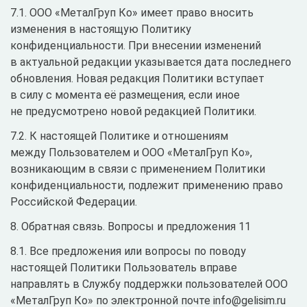
7.1. ООО «МеталГруп Ко» имеет право вносить
изменения в настоящую Политику
конфиденциальности. При внесении изменений
в актуальной редакции указывается дата последнего
обновления. Новая редакция Политики вступает
в силу с момента её размещения, если иное
не предусмотрено новой редакцией Политики.
7.2. К настоящей Политике и отношениям
между Пользователем и ООО «МеталГруп Ко»,
возникающим в связи с применением Политики
конфиденциальности, подлежит применению право
Российской Федерации.
8. Обратная связь. Вопросы и предложения 11
8.1. Все предложения или вопросы по поводу
настоящей Политики Пользователь вправе
направлять в Службу поддержки пользователей ООО
«МеталГруп Ко» по электронной почте info@gelisim.ru