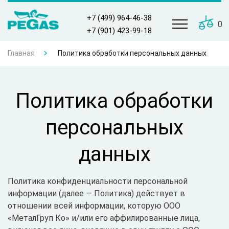
+7 (499) 964-46-38
0
+7 (901) 423-99-18
Главная
Политика обработки персональных данных
Политика обработки
персональных
данных
Политика конфиденциальности персональной
информации (далее — Политика) действует в
отношении всей информации, которую ООО
«МеталГруп Ко» и/или его аффилированные лица,