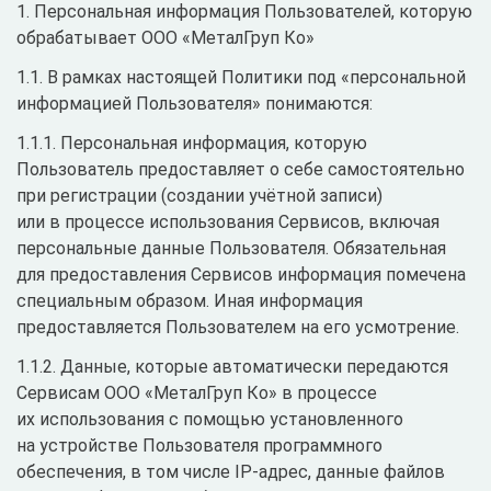
1. Персональная информация Пользователей, которую
обрабатывает ООО «МеталГруп Ко»
1.1. В рамках настоящей Политики под «персональной
информацией Пользователя» понимаются:
1.1.1. Персональная информация, которую
Пользователь предоставляет о себе самостоятельно
при регистрации (создании учётной записи)
или в процессе использования Сервисов, включая
персональные данные Пользователя. Обязательная
для предоставления Сервисов информация помечена
специальным образом. Иная информация
предоставляется Пользователем на его усмотрение.
1.1.2. Данные, которые автоматически передаются
Сервисам ООО «МеталГруп Ко» в процессе
их использования с помощью установленного
на устройстве Пользователя программного
обеспечения, в том числе IP-адрес, данные файлов