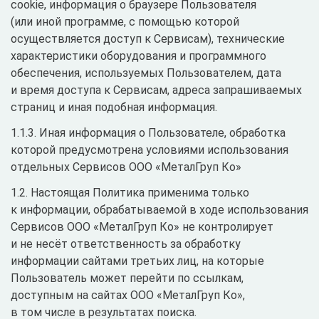
cookie, информация о браузере Пользователя
(или иной программе, с помощью которой
осуществляется доступ к Сервисам), технические
характеристики оборудования и программного
обеспечения, используемых Пользователем, дата
и время доступа к Сервисам, адреса запрашиваемых
страниц и иная подобная информация.
1.1.3. Иная информация о Пользователе, обработка
которой предусмотрена условиями использования
отдельных Сервисов ООО «МеталГруп Ко»
1.2. Настоящая Политика применима только
к информации, обрабатываемой в ходе использования
Сервисов ООО «МеталГруп Ко» не контролирует
и не несёт ответственность за обработку
информации сайтами третьих лиц, на которые
Пользователь может перейти по ссылкам,
доступным на сайтах ООО «МеталГруп Ко»,
в том числе в результатах поиска.