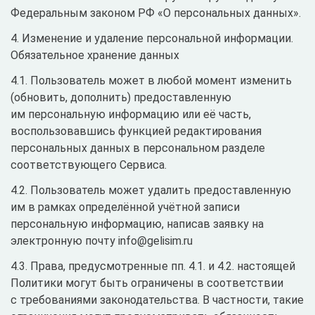
Федеральным законом РФ «О персональных данных».
4. Изменение и удаление персональной информации.
Обязательное хранение данных
4.1. Пользователь может в любой момент изменить
(обновить, дополнить) предоставленную
им персональную информацию или её часть,
воспользовавшись функцией редактирования
персональных данных в персональном разделе
соответствующего Сервиса.
4.2. Пользователь может удалить предоставленную
им в рамках определённой учётной записи
персональную информацию, написав заявку на
электронную почту info@gelisim.ru
4.3. Права, предусмотренные пп. 4.1. и 4.2. настоящей
Политики могут быть ограничены в соответствии
с требованиями законодательства. В частности, такие