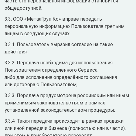
часть его персональной информации становится
общедоступной.
3.3. ООО «МеталГруп Ко» вправе передать
персональную информацию Пользователя третьим
лицам в следующих случаях:
3.3.1. Пользователь выразил согласие на такие
действия;
3.3.2. Передача необходима для использования
Пользователем определённого Сервиса
либо для исполнения определённого соглашения
или договора с Пользователем;
3.3.3. Передача предусмотрена российским или иным
применимым законодательством в рамках
установленной законодательством процедуры;
3.3.4. Такая передача происходит в рамках продажи
или иной передачи бизнеса (полностью или в части),
при этом к приобретателю переходят