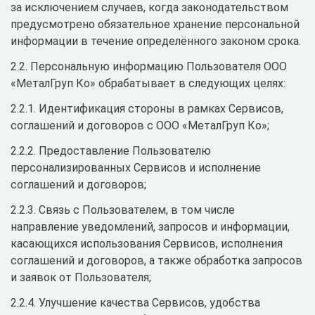
за исключением случаев, когда законодательством
предусмотрено обязательное хранение персональной
информации в течение определённого законом срока.
2.2. Персональную информацию Пользователя ООО
«МеталГруп Ко» обрабатывает в следующих целях:
2.2.1. Идентификация стороны в рамках Сервисов,
соглашений и договоров с ООО «МеталГруп Ко»;
2.2.2. Предоставление Пользователю
персонализированных Сервисов и исполнение
соглашений и договоров;
2.2.3. Связь с Пользователем, в том числе
направление уведомлений, запросов и информации,
касающихся использования Сервисов, исполнения
соглашений и договоров, а также обработка запросов
и заявок от Пользователя;
2.2.4. Улучшение качества Сервисов, удобства