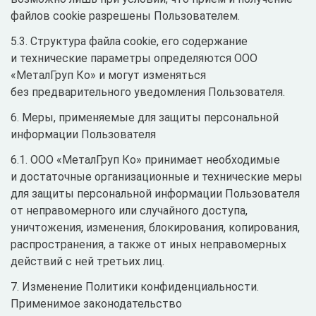
файлов cookie разрешены Пользователем.
5.3. Структура файла cookie, его содержание
и технические параметры определяются ООО
«МеталГруп Ко» и могут изменяться
без предварительного уведомления Пользователя.
6. Меры, применяемые для защиты персональной
информации Пользователя
6.1. ООО «МеталГруп Ко» принимает необходимые
и достаточные организационные и технические меры
для защиты персональной информации Пользователя
от неправомерного или случайного доступа,
уничтожения, изменения, блокирования, копирования,
распространения, а также от иных неправомерных
действий с ней третьих лиц.
7. Изменение Политики конфиденциальности.
Применимое законодательство