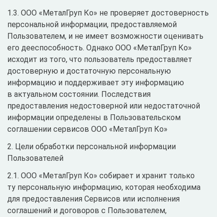
1.3. ООО «МеталГруп Ко» не проверяет достоверность
персональной информации, предоставляемой
Пользователем, и не имеет возможности оценивать
его дееспособность. Однако ООО «МеталГруп Ко»
исходит из того, что пользователь предоставляет
достоверную и достаточную персональную
информацию и поддерживает эту информацию
в актуальном состоянии. Последствия
предоставления недостоверной или недостаточной
информации определены в Пользовательском
соглашении сервисов ООО «МеталГруп Ко»
2. Цели обработки персональной информации
Пользователей
2.1. ООО «МеталГруп Ко» собирает и хранит только
ту персональную информацию, которая необходима
для предоставления Сервисов или исполнения
соглашений и договоров с Пользователем,