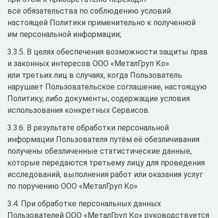
все обязательства по соблюдению условий
настоящей Политики применительно к полученной
им персональной информации;
3.3.5. В целях обеспечения возможности защиты прав
и законных интересов ООО «МеталГруп Ко»
или третьих лиц в случаях, когда Пользователь
нарушает Пользовательское соглашение, настоящую
Политику, либо документы, содержащие условия
использования конкретных Сервисов.
3.3.6. В результате обработки персональной
информации Пользователя путём её обезличивания
получены обезличенные статистические данные,
которые передаются третьему лицу для проведения
исследований, выполнения работ или оказания услуг
по поручению ООО «МеталГруп Ко»
3.4. При обработке персональных данных
Пользователей ООО «МеталГруп Ко» руководствуется