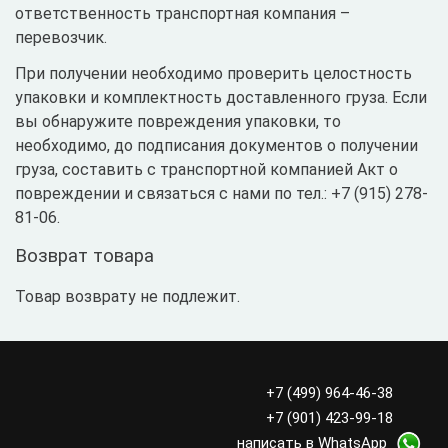
ответственность транспортная компания –
перевозчик.
При получении необходимо проверить целостность
упаковки и комплектность доставленного груза. Если
вы обнаружите повреждения упаковки, то
необходимо, до подписания документов о получении
груза, составить с транспортной компанией Акт о
повреждении и связаться с нами по тел.: +7 (915) 278-
81-06.
Возврат товара
Товар возврату не подлежит.
+7 (499) 964-46-38
+7 (901) 423-99-18
написать в WhatsApp