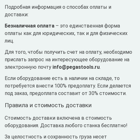
Подробная информация о способах оплаты и
доставки:
Безналичная оплата
– это единственная форма
оплаты как для юридических, так и для физических
лиц.
Для того, чтобы получить счет на оплату, необходимо
прислать запрос на интересующее оборудование на
электронную почту
info@pegastools.ru
.
Если оборудование есть в наличии на складе, то
потребуется внести 100% предоплату. Если делается
под заказ, предоплата составит от 30% стоимости.
Правила и стоимость доставки
Стоимость доставки включена в стоимость
оборудования. Доставка любого станка бесплатно!
За целостность и сохранность груза несет