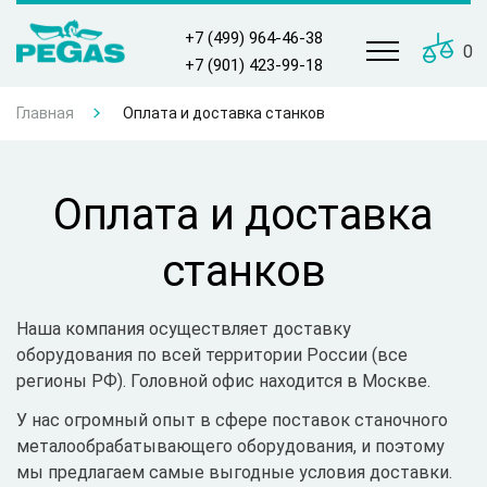
+7 (499) 964-46-38
0
+7 (901) 423-99-18
Главная
Оплата и доставка станков
Оплата и доставка
станков
Наша компания осуществляет доставку
оборудования по всей территории России (все
регионы РФ). Головной офис находится в Москве.
У нас огромный опыт в сфере поставок станочного
металообрабатывающего оборудования, и поэтому
мы предлагаем самые выгодные условия доставки.