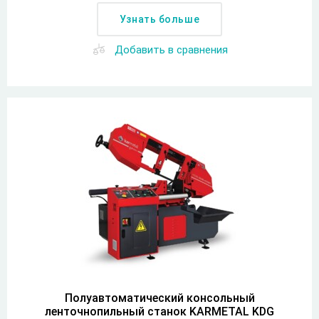
Узнать больше
Добавить в сравнения
Полуавтоматический консольный
ленточнопильный станок KARMETAL KDG