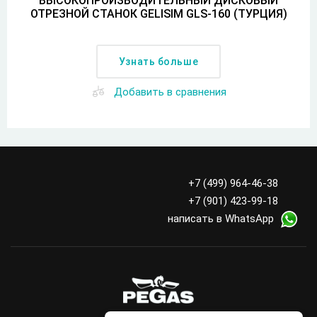
ВЫСОКОПРОИЗВОДИТЕЛЬНЫЙ ДИСКОВЫЙ
ОТРЕЗНОЙ СТАНОК GELISIM GLS-160 (ТУРЦИЯ)
Узнать больше
Добавить в сравнения
+7 (499) 964-46-38
+7 (901) 423-99-18
написать в WhatsApp