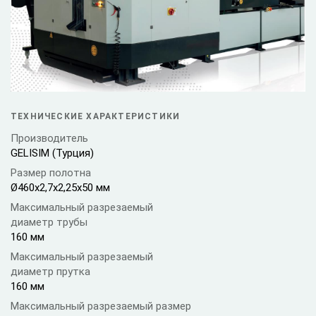
ТЕХНИЧЕСКИЕ ХАРАКТЕРИСТИКИ
Производитель
GELISIM (Турция)
Размер полотна
Ø460x2,7x2,25x50 мм
Максимальный разрезаемый
диаметр трубы
160 мм
Максимальный разрезаемый
диаметр прутка
160 мм
Максимальный разрезаемый размер