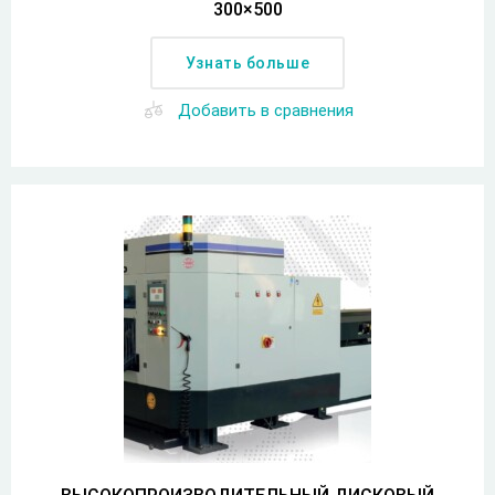
300×500
Узнать больше
Добавить в сравнения