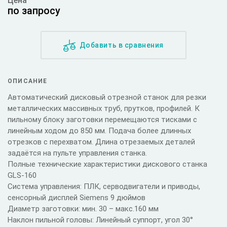
Цена
по запросу
Добавить в сравнения
ОПИСАНИЕ
Автоматический дисковый отрезной станок для резки
металлических массивных труб, прутков, профилей. К
пильному блоку заготовки перемещаются тисками с
линейным ходом до 850 мм. Подача более длинных
отрезков с перехватом. Длина отрезаемых деталей
задаётся на пульте управления станка.
Полные технические характеристики дискового станка
GLS-160
Система управления: ПЛК, серводвигатели и приводы,
сенсорный дисплей Siemens 9 дюймов
Диаметр заготовки: мин. 30 – макс.160 мм
Наклон пильной головы: Линейный суппорт, угол 30°