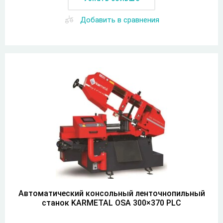
Добавить в сравнения
Автоматический консольный ленточнопильный
станок KARMETAL OSA 300×370 PLC