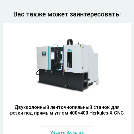
Вас также может заинтересовать:
Двухколонный ленточнопильный станок для
резки под прямым углом 400×400 Herkules X-CNC
Узнать больше