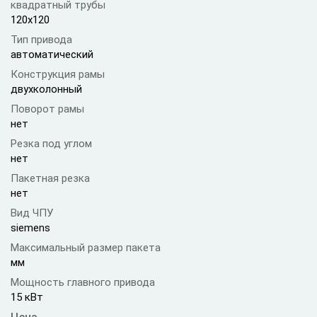
квадратный трубы
120х120
Тип привода
автоматический
Конструкция рамы
двухколонный
Поворот рамы
нет
Резка под углом
нет
Пакетная резка
нет
Вид ЧПУ
siemens
Максимальный размер пакета
мм
Мощность главного привода
15 кВт