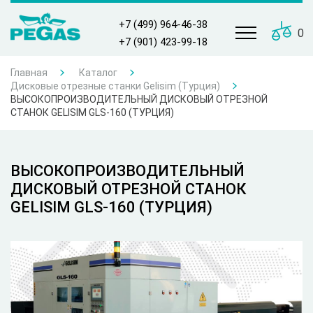
+7 (499) 964-46-38
0
+7 (901) 423-99-18
Главная
Каталог
Дисковые отрезные станки Gelisim (Турция)
ВЫСОКОПРОИЗВОДИТЕЛЬНЫЙ ДИСКОВЫЙ ОТРЕЗНОЙ
СТАНОК GELISIM GLS-160 (ТУРЦИЯ)
ВЫСОКОПРОИЗВОДИТЕЛЬНЫЙ
ДИСКОВЫЙ ОТРЕЗНОЙ СТАНОК
GELISIM GLS-160 (ТУРЦИЯ)