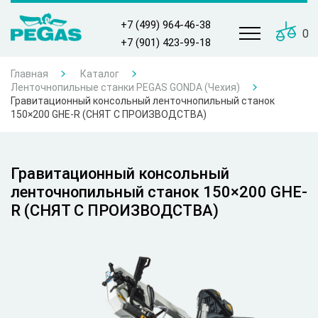
+7 (499) 964-46-38
0
+7 (901) 423-99-18
Главная
Каталог
Ленточнопильные станки PEGAS GONDA (Чехия)
Гравитационный консольный ленточнопильный станок
150×200 GHE-R (СНЯТ С ПРОИЗВОДСТВА)
Гравитационный консольный
ленточнопильный станок 150×200 GHE-
R (СНЯТ С ПРОИЗВОДСТВА)