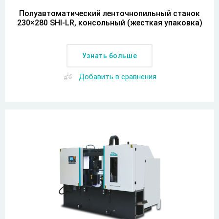
Полуавтоматический ленточнопильный станок
230×280 SHI-LR, консольный (жесткая упаковка)
Узнать больше
Добавить в сравнения