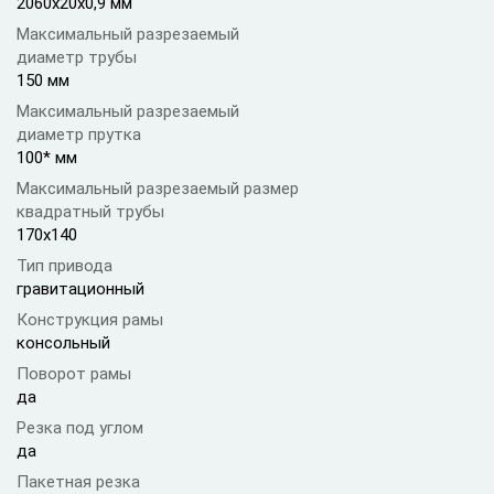
2060x20x0,9 мм
Максимальный разрезаемый
диаметр трубы
150 мм
Максимальный разрезаемый
диаметр прутка
100* мм
Максимальный разрезаемый размер
квадратный трубы
170x140
Тип привода
гравитационный
Конструкция рамы
консольный
Поворот рамы
да
Резка под углом
да
Пакетная резка