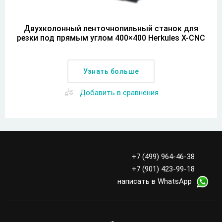
Двухколонный ленточнопильный станок для
резки под прямым углом 400×400 Herkules X-CNC
Узнать больше
Добавить в сравнения
+7 (499) 964-46-38
+7 (901) 423-99-18
написать в WhatsApp