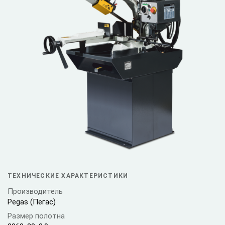
ТЕХНИЧЕСКИЕ ХАРАКТЕРИСТИКИ
Производитель
Pegas (Пегас)
Размер полотна