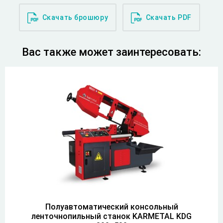
Скачать брошюру
Скачать PDF
Вас также может заинтересовать:
Полуавтоматический консольный
ленточнопильный станок KARMETAL KDG