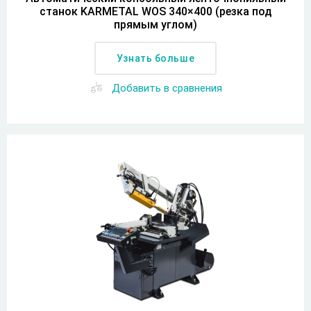
станок KARMETAL WOS 340×400 (резка под
прямым углом)
Узнать больше
Добавить в сравнения