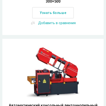
300×500
Узнать больше
Добавить в сравнения
Автоматический консольный ленточнопильный